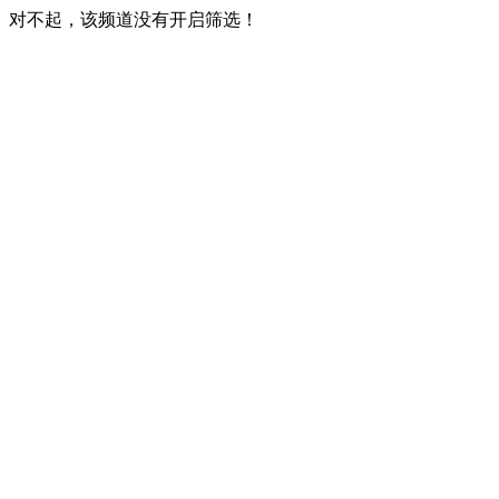
对不起，该频道没有开启筛选！