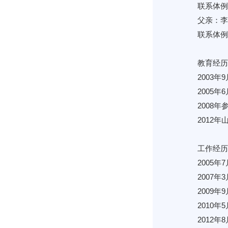
联系体例：
父亲：李
联系体例：
教育经历
2003
2005
2008
2012
工作经历
2005
2007
2009
2010
2012