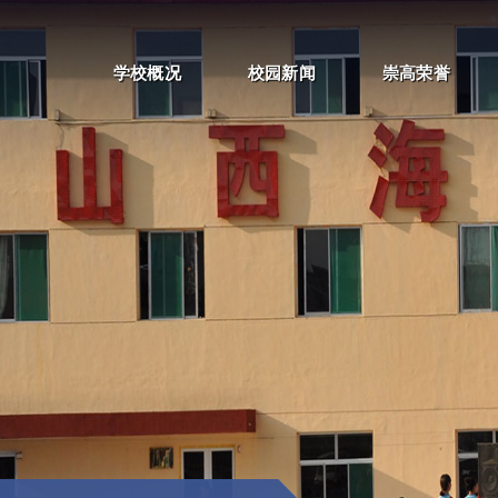
学校概况
校园新闻
崇高荣誉