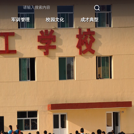
军训管理
校园文化
成才典型