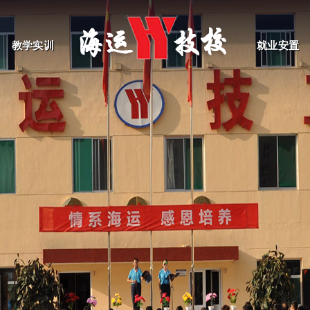
教学实训
就业安置