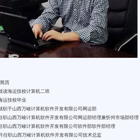
简历
月就读海运技校计算机二班
月海运技校毕业
月就职于山西万峻计算机软件开发有限公司网运部
月任职山西万峻计算机软件开发有限公司网运部经理兼忻州市场部经理
月任职山西万峻计算机软件开发有限公司软件部软件部经理
年5月任职山西万峻计算机软件开发有限公司技术总监