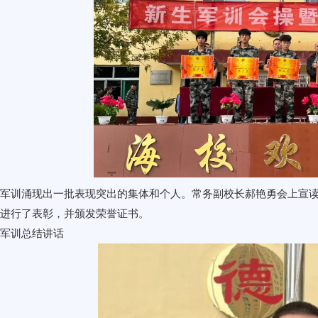
军训涌现出一批表现突出的集体和个人。常务副校长郝艳勇会上宣
进行了表彰，并颁发荣誉证书。
、军训总结讲话