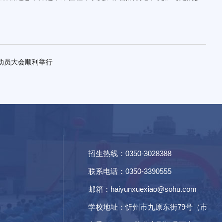
训动员大会顺利举行
招生热线：0350-3028388
联系电话：0350-3390555
邮箱：haiyunxuexiao@sohu.com
学校地址：忻州市九原东街79号（市