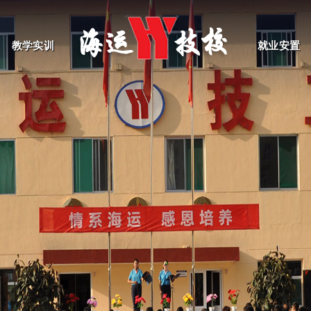
教学实训
就业安置