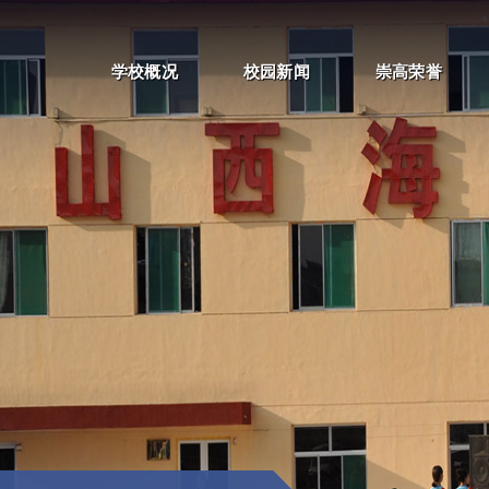
学校概况
校园新闻
崇高荣誉