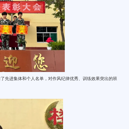
读了先进集体和个人名单，对作风纪律优秀、训练效果突出的班