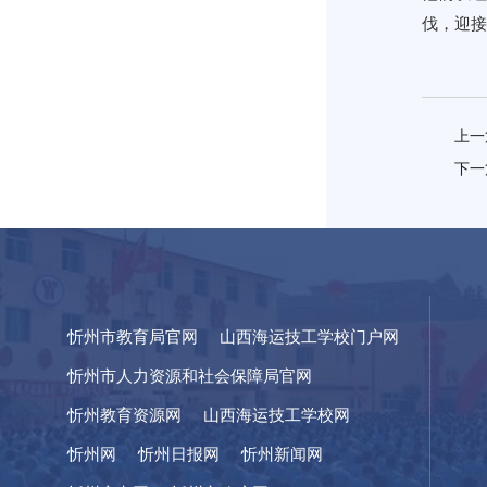
伐，迎接
上一
下一
忻州市教育局官网
山西海运技工学校门户网
忻州市人力资源和社会保障局官网
忻州教育资源网
山西海运技工学校网
忻州网
忻州日报网
忻州新闻网