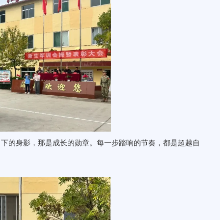
日下的身影，那是成长的勋章。每一步踏响的节奏，都是超越自