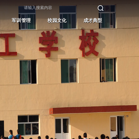
军训管理
校园文化
成才典型