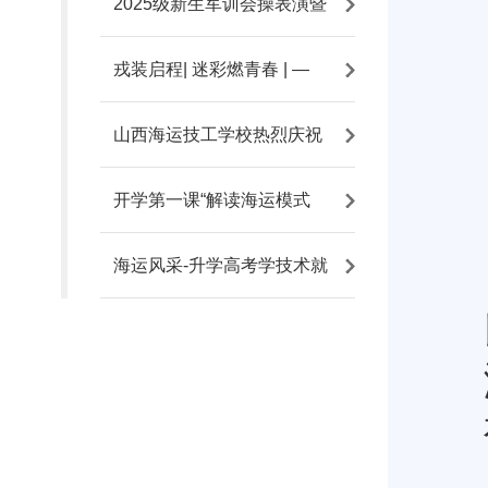
2025级新生军训会操表演暨
戎装启程| 迷彩燃青春 | —
山西海运技工学校热烈庆祝
开学第一课“解读海运模式
海运风采-升学高考学技术就