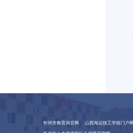
忻州市教育局官网
山西海运技工学校门户