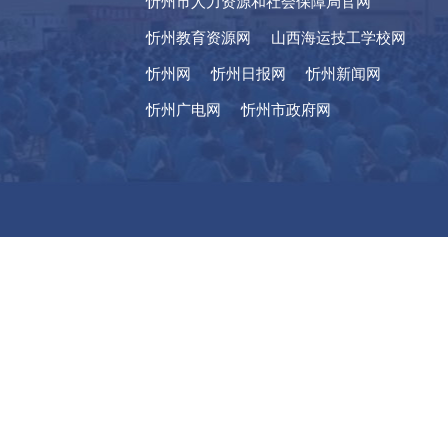
忻州市人力资源和社会保障局官网
忻州教育资源网
山西海运技工学校网
忻州网
忻州日报网
忻州新闻网
忻州广电网
忻州市政府网