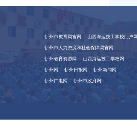
忻州市教育局官网
山西海运技工学校门户
忻州市人力资源和社会保障局官网
忻州教育资源网
山西海运技工学校网
忻州网
忻州日报网
忻州新闻网
忻州广电网
忻州市政府网