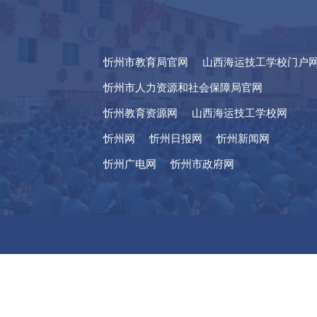
忻州市教育局官网
山西海运技工学校门户
忻州市人力资源和社会保障局官网
忻州教育资源网
山西海运技工学校网
忻州网
忻州日报网
忻州新闻网
忻州广电网
忻州市政府网